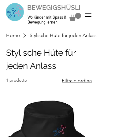
BEWEGIGSHÜSLI
Wo Kinder mit Spass &
Bewegung lernen
Home
Stylische Hüte für jeden Anlass
Stylische Hüte für
jeden Anlass
1 prodotto
Filtra e ordina