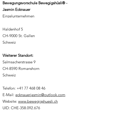
Bewegungsvorschule Bewegigshüsli® -
Jasmin Ecknauer
Einzelunternehmen
Haldenhof 5
CH-9000 St. Gallen
Schweiz
Weiterer Standort:
Salmsacherstrasse 9
CH-8590 Romanshorn
Schweiz
Telefon:
+41 77 468 08 46
E-Mail:
ecknauerjasmin@outlook.com
Website:
www.bewegigshuesli.ch
UID: CHE-358.092.676