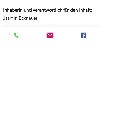
Inhaberin und verantwortlich für den Inhalt:
Jasmin Ecknauer
Partner-Links