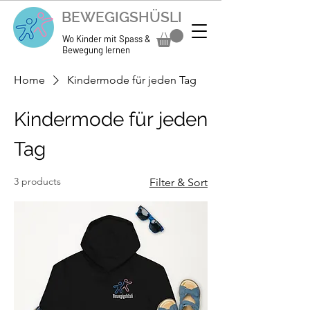
BEWEGIGSHÜSLI
Wo Kinder mit Spass &
Bewegung lernen
Home
Kindermode für jeden Tag
Kindermode für jeden
Tag
3 products
Filter & Sort