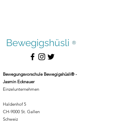
Bewegigshüsli
®
Bewegungsvorschule Bewegigshüsli® -
Jasmin Ecknauer
Einzelunternehmen
Haldenhof 5
CH-9000 St. Gallen
Schweiz