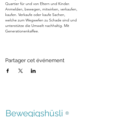
Quartier für und von Eltern und Kinder.
Anmelden, bewegen, mitwirken, verkaufen, 
kaufen. Verkaufe oder kaufe Sachen, 
welche zum Wegwefen zu Schade sind und 
unterstütze die Umwelt nachhaltig. Mit 
Generationenkaffee.
Partager cet événement
Bewegigshüsli
®