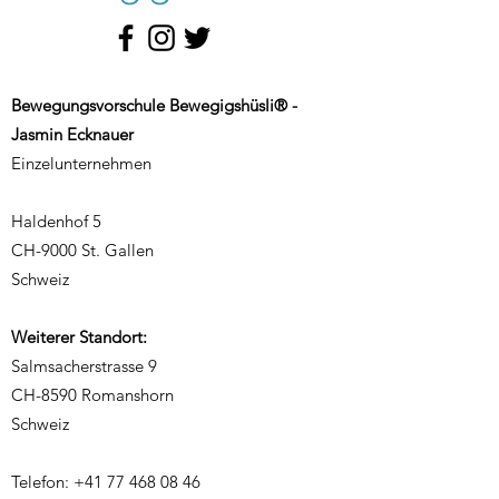
Bewegungsvorschule Bewegigshüsli® -
Jasmin Ecknauer
Einzelunternehmen
Haldenhof 5
CH-9000 St. Gallen
Schweiz
Weiterer Standort:
Salmsacherstrasse 9
CH-8590 Romanshorn
Schweiz
Telefon:
+41 77 468 08 46