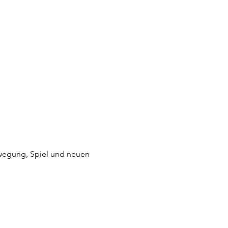
wegung, Spiel und neuen 