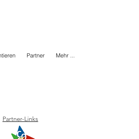
tieren
Partner
Mehr ...
Partner-Links