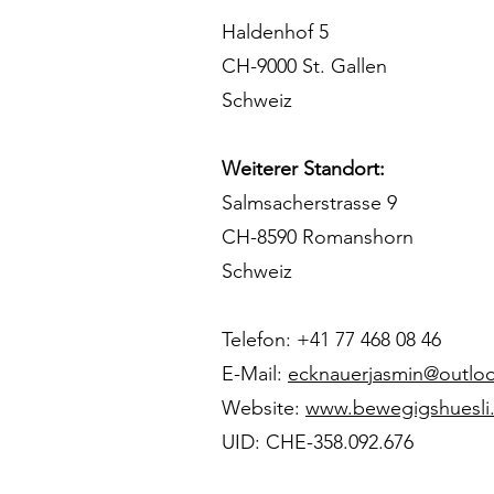
Haldenhof 5
CH-9000 St. Gallen
Schweiz
Weiterer Standort:
Salmsacherstrasse 9
CH-8590 Romanshorn
Schweiz
Telefon: +41 77 468 08 46
E-Mail:
ecknauerjasmin@outlo
Website:
www.bewegigshuesli
UID: CHE-358.092.676