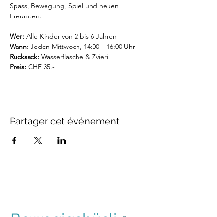
Spass, Bewegung, Spiel und neuen 
Freunden.
Wer:
 Alle Kinder von 2 bis 6 Jahren
Wann:
 Jeden Mittwoch, 14:00 – 16:00 Uhr
Rucksack:
 Wasserflasche & Zvieri
Preis: 
CHF 35.-
Partager cet événement