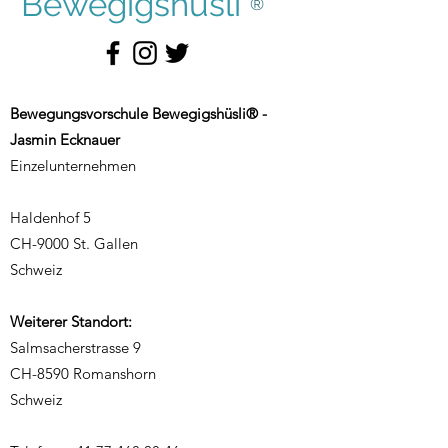
Bewegigshüsli
®
Bewegungsvorschule Bewegigshüsli® -
Jasmin Ecknauer
Einzelunternehmen
Haldenhof 5
CH-9000 St. Gallen
Schweiz
Weiterer Standort:
Salmsacherstrasse 9
CH-8590 Romanshorn
Schweiz