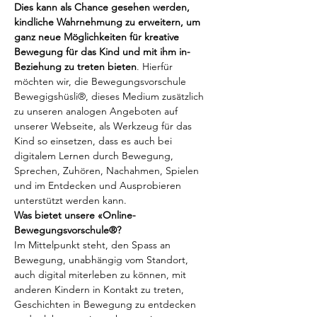
Dies kann als Chance gesehen werden, 
kindliche Wahrnehmung zu erweitern, um 
ganz neue Möglichkeiten für kreative 
Bewegung für das Kind und mit ihm in-
Beziehung zu treten bieten
. Hierfür 
möchten wir, die Bewegungsvorschule 
Bewegigshüsli®, dieses Medium zusätzlich 
zu unseren analogen Angeboten auf 
unserer Webseite, als Werkzeug für das 
Kind so einsetzen, dass es auch bei 
digitalem Lernen durch Bewegung, 
Sprechen, Zuhören, Nachahmen, Spielen 
und im Entdecken und Ausprobieren 
unterstützt werden kann.
Was bietet unsere «Online-
Bewegungsvorschule®?
Im Mittelpunkt steht, den Spass an 
Bewegung, unabhängig vom Standort, 
auch digital miterleben zu können, mit 
anderen Kindern in Kontakt zu treten, 
Geschichten in Bewegung zu entdecken 