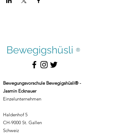
Bewegigshüsli
®
Bewegungsvorschule Bewegigshüsli® -
Jasmin Ecknauer
Einzelunternehmen
Haldenhof 5
CH-9000 St. Gallen
Schweiz