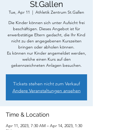
St.Gallen
Tue, Apr 11
  |  
Athletik Zentrum St.Gallen
Die Kinder können sich unter Aufsicht frei
beschäftigen. Dieses Angebot ist für
erwerbstätige Eltern gedacht, die Ihr Kind
nicht zu den angegebenen Kurszeiten
bringen oder abholen können.
Es können nur Kinder angemeldet werden,
welche einen Kurs auf den
gekennzeichneten Anlagen besuchen.
Tickets stehen nicht zum Verkauf
Andere Veranstaltungen ansehen
Time & Location
Apr 11, 2023, 7:30 AM – Apr 14, 2023, 1:30