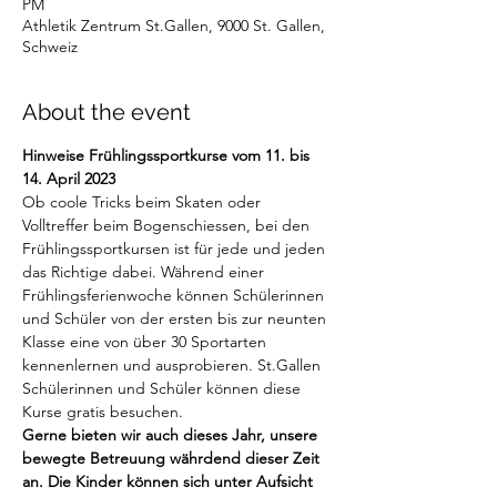
PM
Athletik Zentrum St.Gallen, 9000 St. Gallen,
Schweiz
About the event
Hinweise Frühlingssportkurse vom 11. bis 
14. April 2023 
Ob coole Tricks beim Skaten oder 
Volltreffer beim Bogenschiessen, bei den 
Frühlingssportkursen ist für jede und jeden 
das Richtige dabei. Während einer 
Frühlingsferienwoche können Schülerinnen 
und Schüler von der ersten bis zur neunten 
Klasse eine von über 30 Sportarten 
kennenlernen und ausprobieren. St.Gallen 
Schülerinnen und Schüler können diese 
Kurse gratis besuchen.
Gerne bieten wir auch dieses Jahr, unsere 
bewegte Betreuung währdend dieser Zeit 
an. Die Kinder können sich unter Aufsicht 