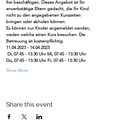
frei beschäftigen. Dieses Angebot ist für 
erwerbstätige Eltern gedacht, die Ihr Kind 
nicht zu den angegebenen Kurszeiten 
bringen oder abholen können. 
Es können nur Kinder angemeldet werden, 
weden welche einen Kurs besuchen. Die 
Betreuung ist kostenpflichtig.
11.04.2023 - 14.04.2023
 Di, 07:45 - 13:30 Uhr
 Mi, 07:45 - 13:30 Uhr
Do, 07:45 - 13:30 Uhr
 Fr, 07:45 - 13:30 Uhr
Show More
Share this event