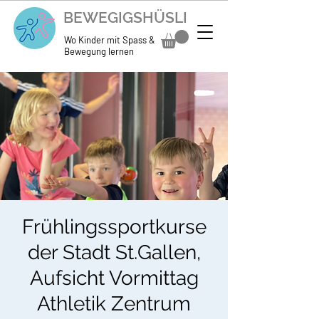
BEWEGIGSHÜSLI
Wo Kinder mit Spass &
Bewegung lernen
Frühlingssportkurse
der Stadt St.Gallen,
Aufsicht Vormittag
Athletik Zentrum