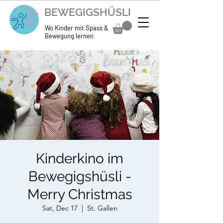
BEWEGIGSHÜSLI
Wo Kinder mit Spass &
Bewegung lernen
Kinderkino im
Bewegigshüsli -
Merry Christmas
Sat, Dec 17
  |  
St. Gallen