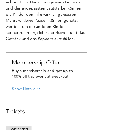
echten Kino. Dank, der grossen Leinwand 
und der angepassten Lautstärke, können 
die Kinder den Film wirklich geniessen. 
Mehrere kleine Pausen können genutzt 
werden, um die anderen Kinder 
kennenzulernen, sich zu erfrischen und das 
Getränk und das Popcorn aufzufüllen.
Membership Offer
Buy a membership and get up to
100% off this event at checkout
Show Details
Tickets
Sale ended