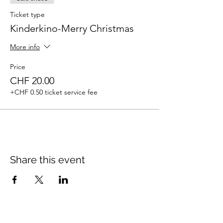
Ticket type
Kinderkino-Merry Christmas
More info
Price
CHF 20.00
+CHF 0.50 ticket service fee
Share this event