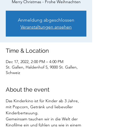
Merry Christmas - Frohe Weihnachten
Anmeldung abgeschlossen
Veranstaltungen ansehen
Time & Location
Dec 17, 2022, 2:00 PM – 4:00 PM
St. Gallen, Haldenhof 5, 9000 St. Gallen,
Schweiz
About the event
Das Kinderkino ist für Kinder ab 3 Jahre, 
mit Popcorn, Getränk und liebevoller 
Kinderberteuung.
Gemeinsam tauchen wir in die Welt der 
Kinofilme ein und fühlen uns wie in einem 