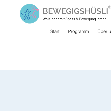
BEWEGIGSHÜSL
Wo Kinder mit Spass & Bewegung lernen
Start
Programm
Über 