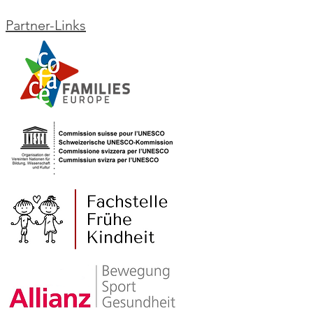
Partner-Links