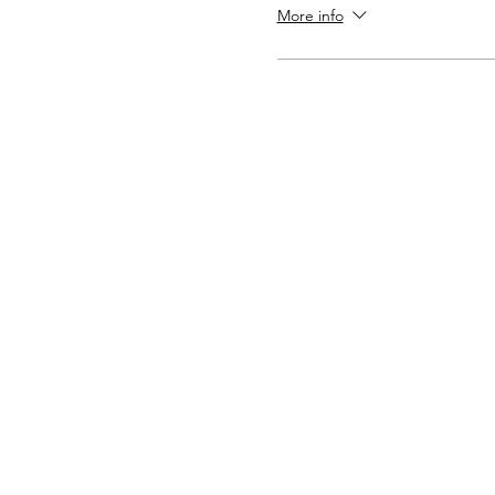
More info