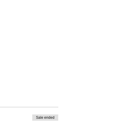
Sale ended