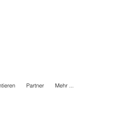
tieren
Partner
Mehr ...