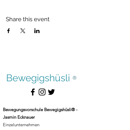
Share this event
Bewegigshüsli
®
Bewegungsvorschule Bewegigshüsli® -
Jasmin Ecknauer
Einzelunternehmen