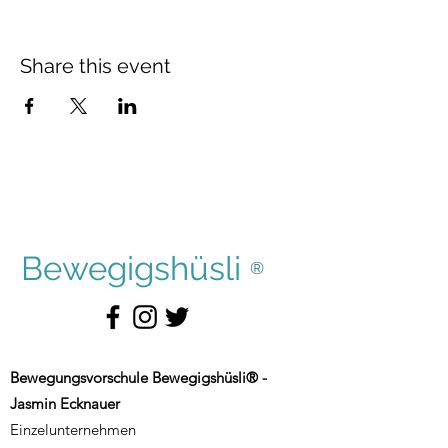
Share this event
Bewegigshüsli
®
Bewegungsvorschule Bewegigshüsli® -
Jasmin Ecknauer
Einzelunternehmen