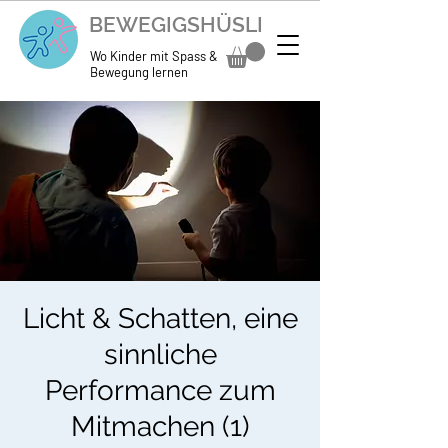
BEWEGIGSHÜSLI
Wo Kinder mit Spass &
Bewegung lernen
Licht & Schatten, eine
sinnliche
Performance zum
Mitmachen (1)