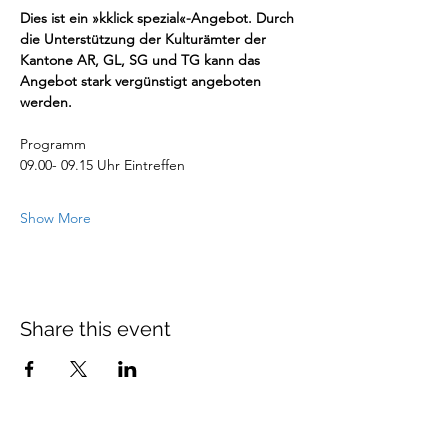
Dies ist ein »kklick spezial«-Angebot. Durch 
die Unterstützung der Kulturämter der 
Kantone AR, GL, SG und TG kann das 
Angebot stark vergünstigt angeboten 
werden.
Programm
09.00- 09.15 Uhr Eintreffen 
Show More
Share this event