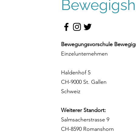
Bewegigshü
Bewegungsvorschule Bewegigs
Einzelunternehmen
Haldenhof 5
CH-9000 St. Gallen
Schweiz
Weiterer Standort:
Salmsacherstrasse 9
CH-8590 Romanshorn