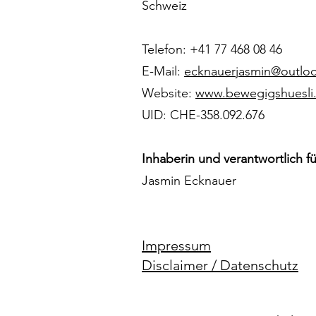
Schweiz
Telefon: +41 77 468 08 46
E-Mail:
ecknauerjasmin@outlo
Website:
www.bewegigshuesli
UID: CHE-358.092.676
Inhaberin und verantwortlich fü
Jasmin Ecknauer
Impressum
Disclaimer / Datenschutz