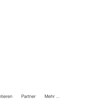
tieren
Partner
Mehr ...