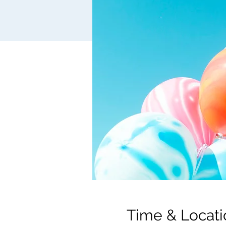
Time & Locati