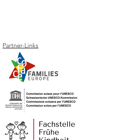
Partner-Links