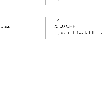
Prix
pass
20,00 CHF
+ 0,50 CHF de frais de billetterie