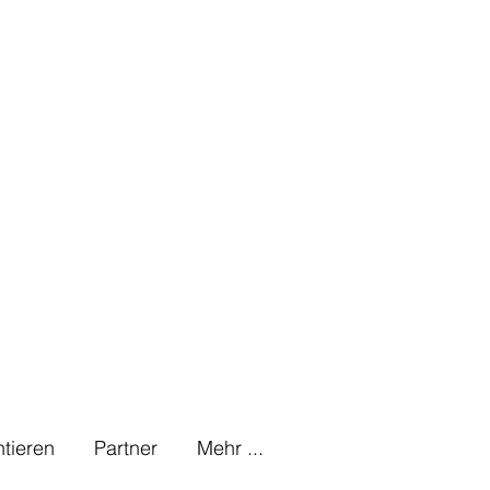
tieren
Partner
Mehr ...