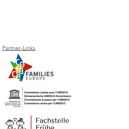
Partner-Links