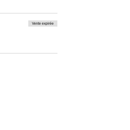
Vente expirée