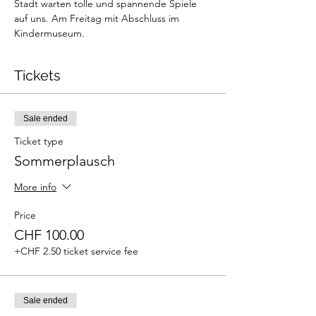
Stadt warten tolle und spannende Spiele 
auf uns. Am Freitag mit Abschluss im 
Kindermuseum.
Tickets
Sale ended
Ticket type
Sommerplausch
More info
Price
CHF 100.00
+CHF 2.50 ticket service fee
Sale ended