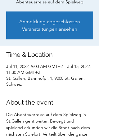
Abenteuerreise auf dem Spielweg
Anmeldung abgeschlossen
Veranstaltungen ansehen
Time & Location
Jul 11, 2022, 9:00 AM GMT+2 – Jul 15, 2022,
11:30 AM GMT+2
St. Gallen, Bahnhofpl. 1, 9000 St. Gallen,
Schweiz
About the event
Die Abenteuerreise auf dem Spielweg in 
St.Gallen geht weiter. Bewegt und 
spielend erkunden wir die Stadt nach dem 
nächsten Spielort. Verteilt über die ganze 