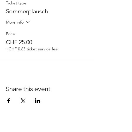
Ticket type
Sommerplausch
More info
Price
CHF 25.00
+CHF 0.63 ticket service fee
Share this event