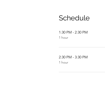
Schedule
1:30 PM - 2:30 PM
1 hour
2:30 PM - 3:30 PM
1 hour