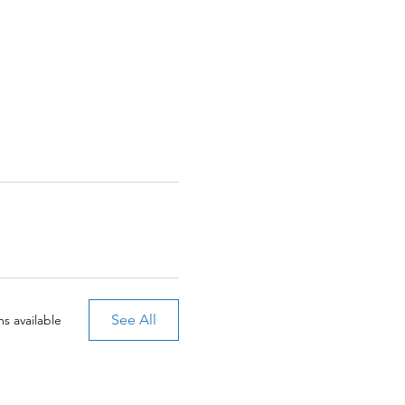
See All
s available