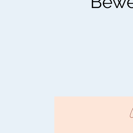
Beweg