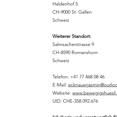
Haldenhof 5
CH-9000 St. Gallen
Schweiz
Weiterer Standort:
Salmsacherstrasse 9
CH-8590 Romanshorn
Schweiz
Telefon: +41 77 468 08 46
E-Mail:
ecknauerjasmin@outlo
Website:
www.bewegigshuesli
UID: CHE-358.092.676