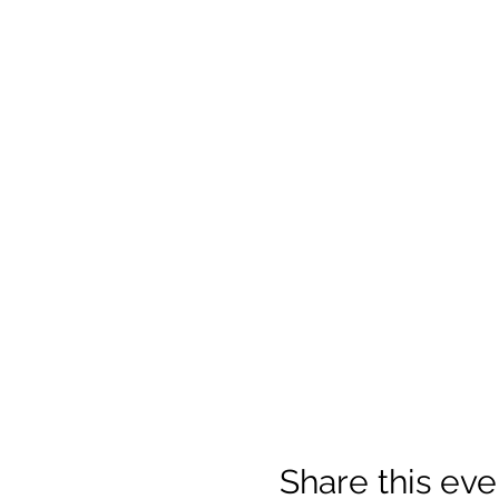
Share this eve