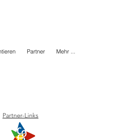
tieren
Partner
Mehr ...
Partner-Links