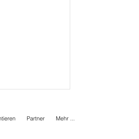
tieren
Partner
Mehr ...