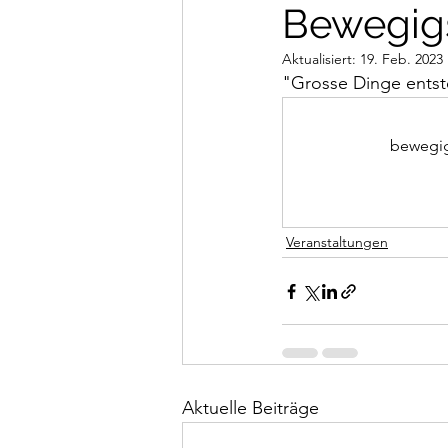
Bewegigsh
Aktualisiert:
19. Feb. 2023
"Grosse Dinge entst
bewegig
Veranstaltungen
Aktuelle Beiträge