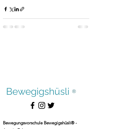
Bewegigshüsli
®
Bewegungsvorschule Bewegigshüsli® -