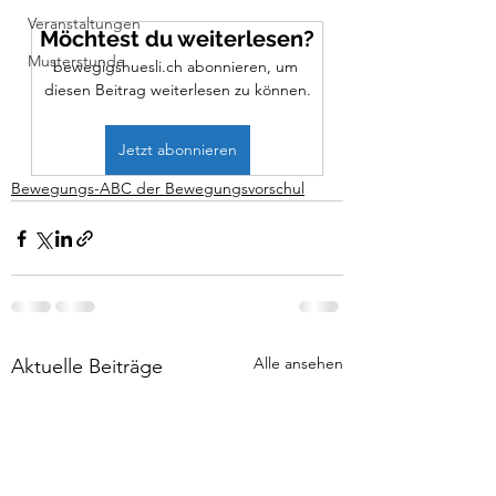
Veranstaltungen
Möchtest du weiterlesen?
Musterstunde
bewegigshuesli.ch abonnieren, um 
diesen Beitrag weiterlesen zu können.
Jetzt abonnieren
Bewegungs-ABC der Bewegungsvorschul
Alle ansehen
Aktuelle Beiträge