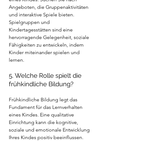
Angeboten, die Gruppenaktivitäten 
und interaktive Spiele bieten. 
Spielgruppen und 
Kindertagesstätten sind eine 
hervorragende Gelegenheit, soziale 
Fähigkeiten zu entwickeln, indem 
Kinder miteinander spielen und 
lernen.
5. Welche Rolle spielt die 
frühkindliche Bildung?
Frühkindliche Bildung legt das 
Fundament für das Lernverhalten 
eines Kindes. Eine qualitative 
Einrichtung kann die kognitive, 
soziale und emotionale Entwicklung 
Ihres Kindes positiv beeinflussen. 