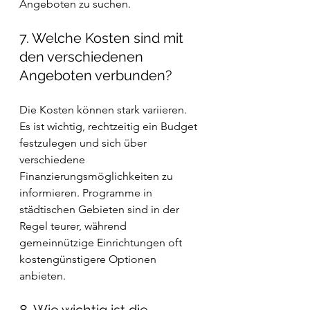
Angeboten zu suchen.
7. Welche Kosten sind mit 
den verschiedenen 
Angeboten verbunden?
Die Kosten können stark variieren. 
Es ist wichtig, rechtzeitig ein Budget 
festzulegen und sich über 
verschiedene 
Finanzierungsmöglichkeiten zu 
informieren. Programme in 
städtischen Gebieten sind in der 
Regel teurer, während 
gemeinnützige Einrichtungen oft 
kostengünstigere Optionen 
anbieten.