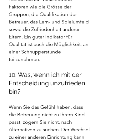
Faktoren wie die Grösse der 
Gruppen, die Qualifikation der 
Betreuer, das Lern- und Spielumfeld 
sowie die Zufriedenheit anderer 
Eltern. Ein guter Indikator für 
Qualität ist auch die Möglichkeit, an 
einer Schnupperstunde 
teilzunehmen.
10. Was, wenn ich mit der 
Entscheidung unzufrieden 
bin?
Wenn Sie das Gefühl haben, dass 
die Betreuung nicht zu Ihrem Kind 
passt, zögern Sie nicht, nach 
Alternativen zu suchen. Der Wechsel 
zu einer anderen Einrichtung kann 