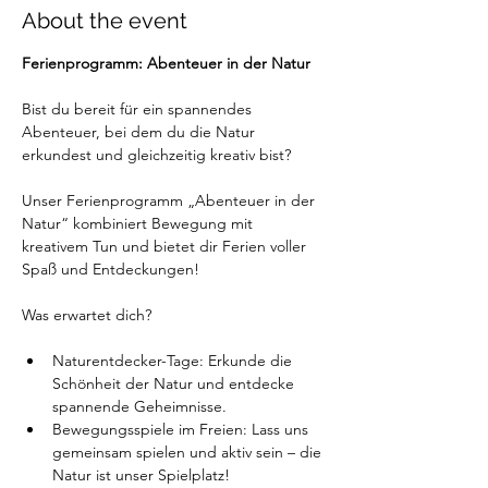
About the event
Ferienprogramm: Abenteuer in der Natur
Bist du bereit für ein spannendes 
Abenteuer, bei dem du die Natur 
erkundest und gleichzeitig kreativ bist? 
Unser Ferienprogramm „Abenteuer in der 
Natur“ kombiniert Bewegung mit 
kreativem Tun und bietet dir Ferien voller 
Spaß und Entdeckungen!
Was erwartet dich?
Naturentdecker-Tage: Erkunde die 
Schönheit der Natur und entdecke 
spannende Geheimnisse.
Bewegungsspiele im Freien: Lass uns 
gemeinsam spielen und aktiv sein – die 
Natur ist unser Spielplatz!