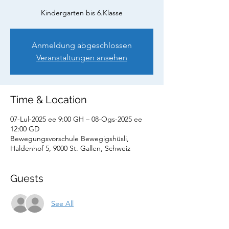
Kindergarten bis 6.Klasse
Anmeldung abgeschlossen
Veranstaltungen ansehen
Time & Location
07-Lul-2025 ee 9:00 GH – 08-Ogs-2025 ee
12:00 GD
Bewegungsvorschule Bewegigshüsli,
Haldenhof 5, 9000 St. Gallen, Schweiz
Guests
See All