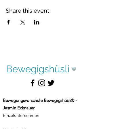
Share this event
Bewegigshüsli
®
Bewegungsvorschule Bewegigshüsli® -
Jasmin Ecknauer
Einzelunternehmen