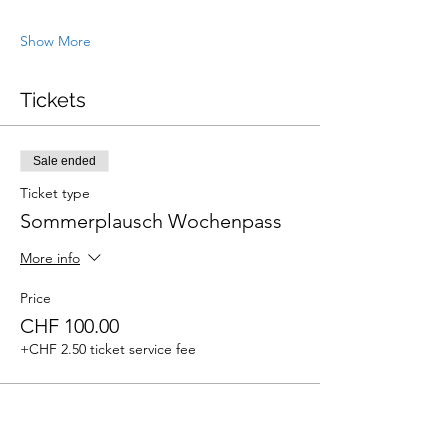
Show More
Tickets
Sale ended
Ticket type
Sommerplausch Wochenpass
More info
Price
CHF 100.00
+CHF 2.50 ticket service fee