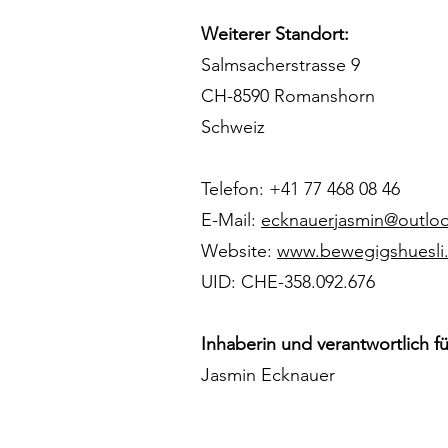
Weiterer Standort:
Salmsacherstrasse 9
CH-8590 Romanshorn
Schweiz
Telefon: +41 77 468 08 46
E-Mail:
ecknauerjasmin@outlo
Website:
www.bewegigshuesli
UID: CHE-358.092.676
Inhaberin und verantwortlich fü
Jasmin Ecknauer