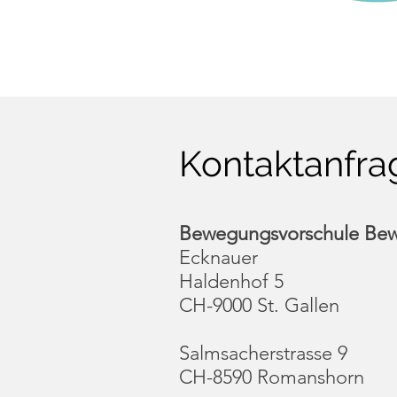
Kontaktanfra
Bewegungsvorschule Bew
Ecknauer
Haldenhof 5
CH-9000 St. Gallen
Salmsacherstrasse 9
CH-8590 Romanshorn