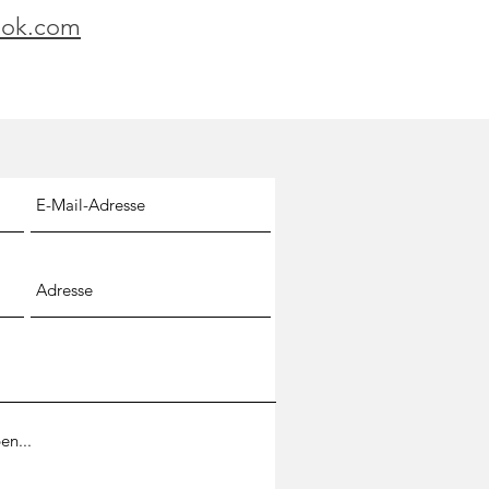
ook.com