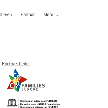
tieren
Partner
Mehr ...
Partner-Links