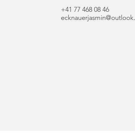
+41 77 468 08 46
ecknauerjasmin@outlook