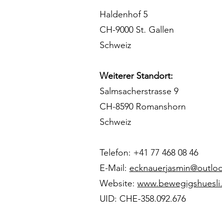
Haldenhof 5
CH-9000 St. Gallen
Schweiz
Weiterer Standort:
Salmsacherstrasse 9
CH-8590 Romanshorn
Schweiz
Telefon: +41 77 468 08 46
E-Mail:
ecknauerjasmin@outlo
Website:
www.bewegigshuesli
UID: CHE-358.092.676