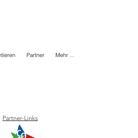
tieren
Partner
Mehr ...
Partner-Links