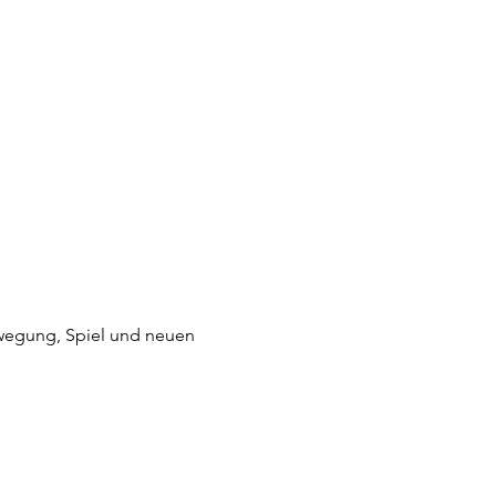
wegung, Spiel und neuen 