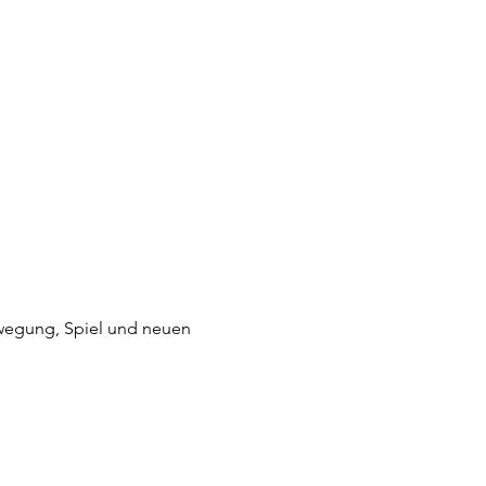
wegung, Spiel und neuen 