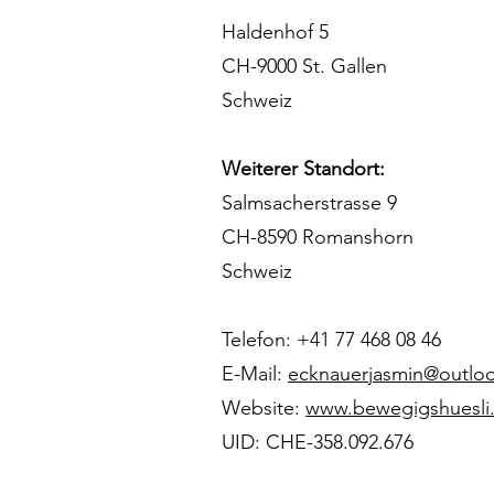
Haldenhof 5
CH-9000 St. Gallen
Schweiz
Weiterer Standort:
Salmsacherstrasse 9
CH-8590 Romanshorn
Schweiz
Telefon: +41 77 468 08 46
E-Mail:
ecknauerjasmin@outlo
Website:
www.bewegigshuesli
UID: CHE-358.092.676