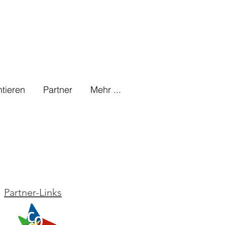
tieren
Partner
Mehr ...
Partner-Links