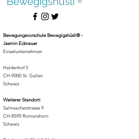
Bewegigshüsli
®
Bewegungsvorschule Bewegigshüsli® -
Jasmin Ecknauer
Einzelunternehmen
Haldenhof 5
CH-9000 St. Gallen
Schweiz
Weiterer Standort:
Salmsacherstrasse 9
CH-8590 Romanshorn
Schweiz