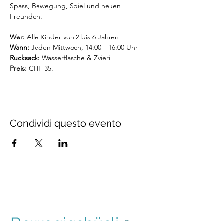
Spass, Bewegung, Spiel und neuen 
Freunden.
Wer:
 Alle Kinder von 2 bis 6 Jahren
Wann:
 Jeden Mittwoch, 14:00 – 16:00 Uhr
Rucksack:
 Wasserflasche & Zvieri
Preis: 
CHF 35.-
Condividi questo evento