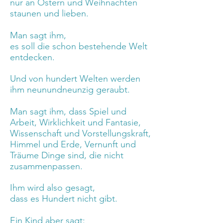
nur an Ostern und Weihnachten
staunen und lieben.
Man sagt ihm,
es soll die schon bestehende Welt
entdecken.
Und von hundert Welten werden
ihm neunundneunzig geraubt.
Man sagt ihm, dass Spiel und
Arbeit, Wirklichkeit und Fantasie,
Wissenschaft und Vorstellungskraft,
Himmel und Erde, Vernunft und
Träume Dinge sind, die nicht
zusammenpassen.
Ihm wird also gesagt,
dass es Hundert nicht gibt.
Ein Kind aber sagt: