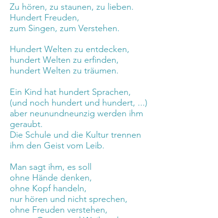
Zu hören, zu staunen, zu lieben.
Hundert Freuden,
zum Singen, zum Verstehen.
Hundert Welten zu entdecken,
hundert Welten zu erfinden,
hundert Welten zu träumen.
Ein Kind hat hundert Sprachen,
(und noch hundert und hundert, ...)
aber neunundneunzig werden ihm
geraubt.
Die Schule und die Kultur trennen
ihm den Geist vom Leib.
Man sagt ihm, es soll
ohne Hände denken,
ohne Kopf handeln,
nur hören und nicht sprechen,
ohne Freuden verstehen,