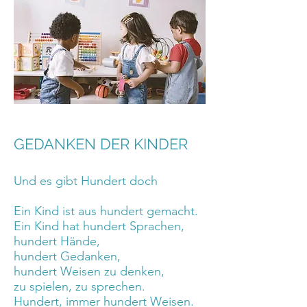
GEDANKEN DER KINDER
Und es gibt Hundert doch
Ein Kind ist aus hundert gemacht.
Ein Kind hat hundert Sprachen,
hundert Hände,
hundert Gedanken,
hundert Weisen zu denken,
zu spielen, zu sprechen.
Hundert, immer hundert Weisen.