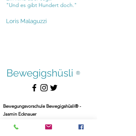
"Und es gibt Hundert doch."
Loris Malaguzzi
Bewegigshüsli
®
Bewegungsvorschule Bewegigshüsli® -
Jasmin Ecknauer
Einzelunternehmen