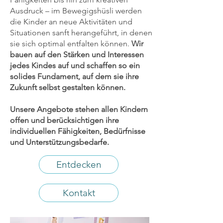
Ausdruck – im Bewegigshüsli werden
die Kinder an neue Aktivitäten und
Situationen sanft herangeführt, in denen
sie sich optimal entfalten können.
Wir
bauen auf den Stärken und Interessen
jedes Kindes auf und schaffen so ein
solides Fundament, auf dem sie ihre
Zukunft selbst gestalten können.
Unsere Angebote stehen allen Kindern
offen und berücksichtigen ihre
individuellen Fähigkeiten, Bedürfnisse
und Unterstützungsbedarfe.
Entdecken
Kontakt