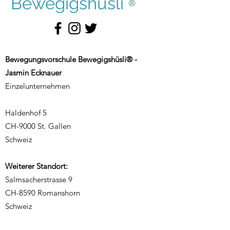
Bewegigshüsli
®
Bewegungsvorschule Bewegigshüsli® -
Jasmin Ecknauer
Einzelunternehmen
Haldenhof 5
CH-9000 St. Gallen
Schweiz
Weiterer Standort:
Salmsacherstrasse 9
CH-8590 Romanshorn
Schweiz