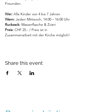
Freunden.
Wer:
 Alle Kinder von 4 bis 7 Jahren
Wann:
 Jeden Mittwoch, 14:00 – 16:00 Uhr
Rucksack:
 Wasserflasche & Zvieri
Preis: 
CHF 25.- / Preis ist in 
Zusammenarbeit mit der Kirche möglich!
Share this event