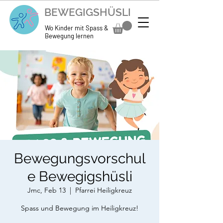
BEWEGIGSHÜSLI
Wo Kinder mit Spass &
Bewegung lernen
Bewegungsvorschul
e Bewegigshüsli
Jmc, Feb 13
  |  
Pfarrei Heiligkreuz
Spass und Bewegung im Heiligkreuz!