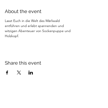
About the event
Lasst Euch in die Welt des Märliwald 
entführen und erlebt spannenden und 
witzigen Abenteuer von Sockenpuppe und 
Holzkopf.
Share this event