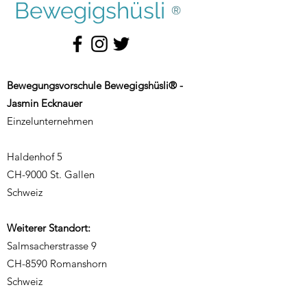
Bewegigshüsli
®
Bewegungsvorschule Bewegigshüsli® -
Jasmin Ecknauer
Einzelunternehmen
Haldenhof 5
CH-9000 St. Gallen
Schweiz
Weiterer Standort:
Salmsacherstrasse 9
CH-8590 Romanshorn
Schweiz