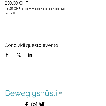
250,00 CHF
+6,25 CHF di commissione di servizio sui
biglietti
Condividi questo evento
Bewegigshüsli
®