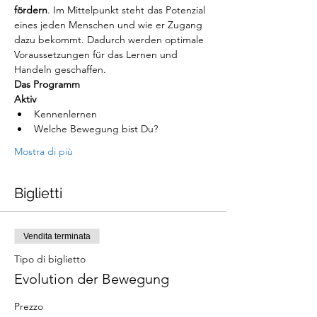
fördern
. Im Mittelpunkt steht das Potenzial 
eines jeden Menschen und wie er Zugang 
dazu bekommt. Dadurch werden optimale 
Voraussetzungen für das Lernen und 
Handeln geschaffen.
Das Programm
Aktiv
Kennenlernen
Welche Bewegung bist Du?
Mostra di più
Biglietti
Vendita terminata
Tipo di biglietto
Evolution der Bewegung
Prezzo