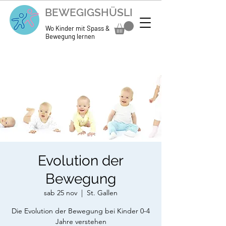
BEWEGIGSHÜSLI
Wo Kinder mit Spass &
Bewegung lernen
Evolution der
Bewegung
sab 25 nov
  |  
St. Gallen
Die Evolution der Bewegung bei Kinder 0-4
Jahre verstehen