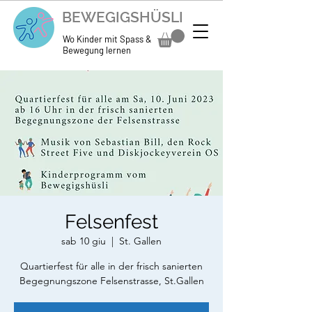
BEWEGIGSHÜSLI
Wo Kinder mit Spass &
Bewegung lernen
Felsenfest
sab 10 giu
  |  
St. Gallen
Quartierfest für alle in der frisch sanierten
Begegnungszone Felsenstrasse, St.Gallen