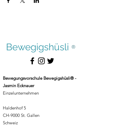
Bewegigshüsli
®
Bewegungsvorschule Bewegigshüsli® -
Jasmin Ecknauer
Einzelunternehmen
Haldenhof 5
CH-9000 St. Gallen
Schweiz