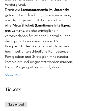
Vordergrund.
Damit die 
Lernerautonomie im Unterricht
gefördert werden kann, muss man wissen, 
was damit gemeint ist. Es handelt sich um 
eine 
Metafähigkeit (Emotionale Intelligenz) 
des Lernens
, welche ermöglicht in 
verschiedenen Situationen Kontrolle über 
das eigene Lernen auszuüben. Die 
Komplexität des Vorgehens ist dabei sehr 
hoch, weil unterschiedliche Kompetenzen, 
Fertigkeiten und Strategien miteinander 
kombiniert und eingesetzt werden müssen. 
Dieser Vorgang ist individuell, denn…
Show More
Tickets
Sale ended