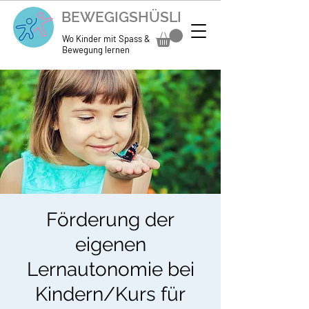
BEWEGIGSHÜSLI
Wo Kinder mit Spass &
Bewegung lernen
Förderung der
eigenen
Lernautonomie bei
Kindern/Kurs für