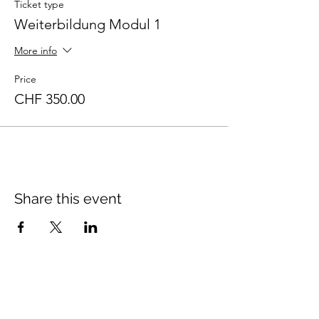
Ticket type
Weiterbildung Modul 1
More info
Price
CHF 350.00
Share this event