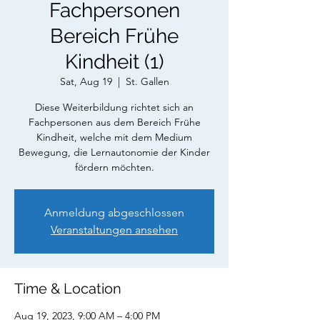
Fachpersonen
Bereich Frühe
Kindheit (1)
Sat, Aug 19
  |  
St. Gallen
Diese Weiterbildung richtet sich an
Fachpersonen aus dem Bereich Frühe
Kindheit, welche mit dem Medium
Bewegung, die Lernautonomie der Kinder
fördern möchten.
Anmeldung abgeschlossen
Veranstaltungen ansehen
Time & Location
Aug 19, 2023, 9:00 AM – 4:00 PM