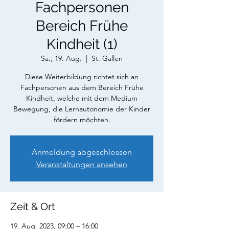
Fachpersonen
Bereich Frühe
Kindheit (1)
Sa., 19. Aug.
  |  
St. Gallen
Diese Weiterbildung richtet sich an
Fachpersonen aus dem Bereich Frühe
Kindheit, welche mit dem Medium
Bewegung, die Lernautonomie der Kinder
fördern möchten.
Anmeldung abgeschlossen
Veranstaltungen ansehen
Zeit & Ort
19. Aug. 2023, 09:00 – 16:00