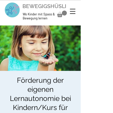
BEWEGIGSHÜSLI
Wo Kinder mit Spass &
Bewegung lernen
Förderung der
eigenen
Lernautonomie bei
Kindern/Kurs für