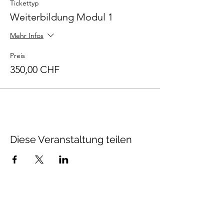
Tickettyp
Weiterbildung Modul 1
Mehr Infos
Preis
350,00 CHF
Diese Veranstaltung teilen