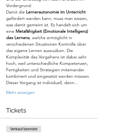
Vordergrund.
Damit die 
Lernerautonomie im Unterricht
gefördert werden kann, muss man wissen, 
was damit gemeint ist. Es handelt sich um 
eine 
Metafähigkeit (Emotionale Intelligenz) 
des Lernens
, welche ermöglicht in 
verschiedenen Situationen Kontrolle über 
das eigene Lernen auszuüben. Die 
Komplexität des Vorgehens ist dabei sehr 
hoch, weil unterschiedliche Kompetenzen, 
Fertigkeiten und Strategien miteinander 
kombiniert und eingesetzt werden müssen. 
Dieser Vorgang ist individuell, denn…
Mehr anzeigen
Tickets
Verkauf beendet