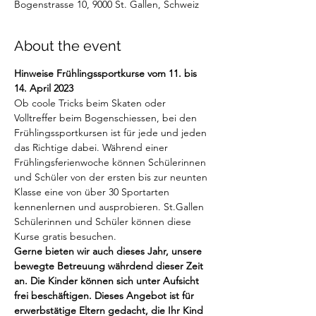
Bogenstrasse 10, 9000 St. Gallen, Schweiz
About the event
Hinweise Frühlingssportkurse vom 11. bis 
14. April 2023
Ob coole Tricks beim Skaten oder 
Volltreffer beim Bogenschiessen, bei den 
Frühlingssportkursen ist für jede und jeden 
das Richtige dabei. Während einer 
Frühlingsferienwoche können Schülerinnen 
und Schüler von der ersten bis zur neunten 
Klasse eine von über 30 Sportarten 
kennenlernen und ausprobieren. St.Gallen 
Schülerinnen und Schüler können diese 
Kurse gratis besuchen.
Gerne bieten wir auch dieses Jahr, unsere 
bewegte Betreuung währdend dieser Zeit 
an. Die Kinder können sich unter Aufsicht 
frei beschäftigen. Dieses Angebot ist für 
erwerbstätige Eltern gedacht, die Ihr Kind 