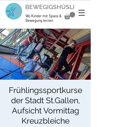
BEWEGIGSHÜSLI
Wo Kinder mit Spass &
Bewegung lernen
Frühlingssportkurse
der Stadt St.Gallen,
Aufsicht Vormittag
Kreuzbleiche