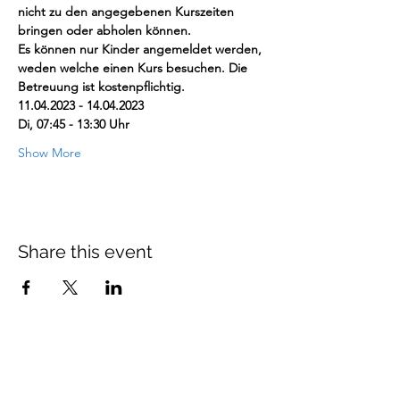
nicht zu den angegebenen Kurszeiten 
bringen oder abholen können.
Es können nur Kinder angemeldet werden, 
weden welche einen Kurs besuchen. Die 
Betreuung ist kostenpflichtig.
11.04.2023 - 14.04.2023
Di, 07:45 - 13:30 Uhr
Show More
Share this event