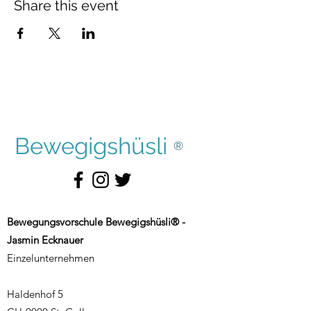
Share this event
Bewegigshüsli
®
Bewegungsvorschule Bewegigshüsli® -
Jasmin Ecknauer
Einzelunternehmen
Haldenhof 5