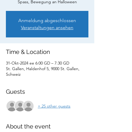
Spass, Bewegung an Halloween
Anmeldung abgeschlossen
Veranstaltungen ansehen
Time & Location
31-Okt-2024 ee 6:00 GD – 7:30 GD
St. Gallen, Haldenhof 5, 9000 St. Gallen,
Schweiz
Guests
+ 25 other guests
About the event