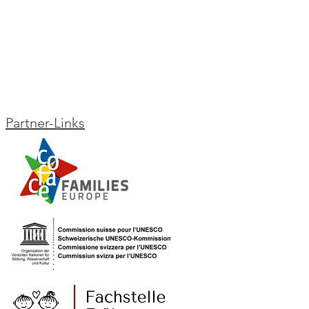
Partner-Links