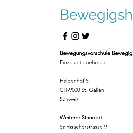
Bewegigshü
Bewegungsvorschule Bewegigs
Einzelunternehmen
Haldenhof 5
CH-9000 St. Gallen
Schweiz
Weiterer Standort:
Salmsacherstrasse 9