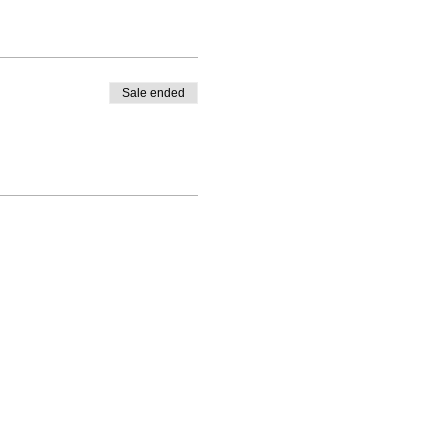
Sale ended