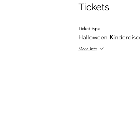
Tickets
Ticket type
Halloween-Kinderdisc
More info