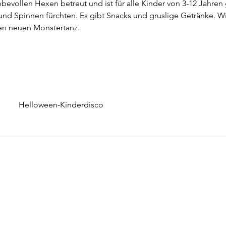
ebevollen Hexen betreut und ist für alle Kinder von 3-12 Jahren 
 und Spinnen fürchten. Es gibt Snacks und gruslige Getränke. 
den neuen Monstertanz.
Helloween-Kinderdisco