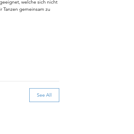
geeignet, welche sich nicht 
Wir Tanzen gemeinsam zu 
See All