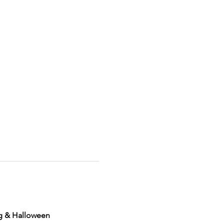
g & Halloween