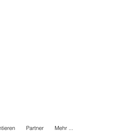
tieren
Partner
Mehr ...