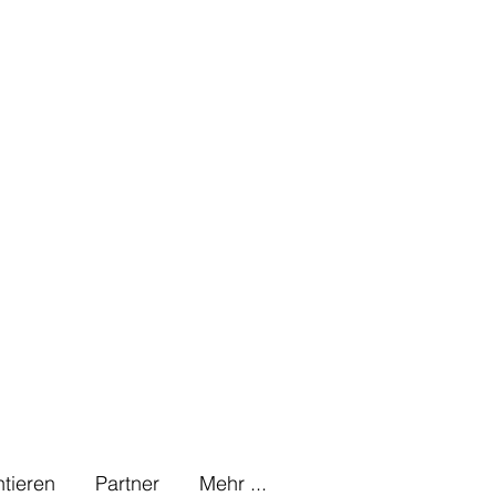
tieren
Partner
Mehr ...