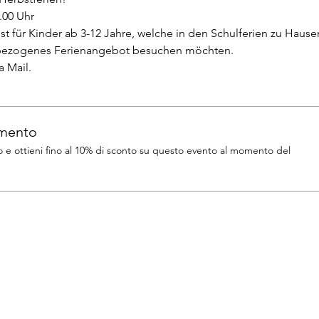
.00 Uhr
 für Kinder ab 3-12 Jahre, welche in den Schulferien zu Hause
rbezogenes Ferienangebot besuchen möchten.
 Mail.
amento
 ottieni fino al 10% di sconto su questo evento al momento del