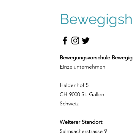
Bewegigshü
Bewegungsvorschule Bewegigs
Einzelunternehmen
Haldenhof 5
CH-9000 St. Gallen
Schweiz
Weiterer Standort:
Salmsacherstrasse 9