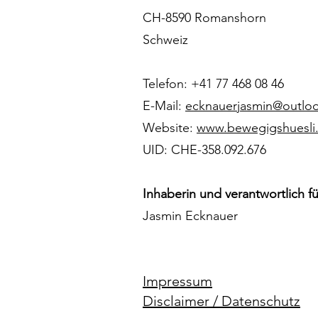
CH-8590 Romanshorn
Schweiz
Telefon: +41 77 468 08 46
E-Mail:
ecknauerjasmin@outlo
Website:
www.bewegigshuesli
UID: CHE-358.092.676
Inhaberin und verantwortlich fü
Jasmin Ecknauer
Impressum
Disclaimer / Datenschutz