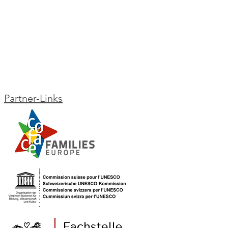
Partner-Links