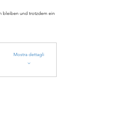
n bleiben und trotzdem ein 
Mostra dettagli