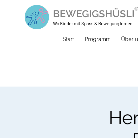
BEWEGIGSHÜSL
Wo Kinder mit Spass & Bewegung lernen
Start
Programm
Über 
Her