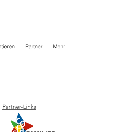
tieren
Partner
Mehr ...
Partner-Links