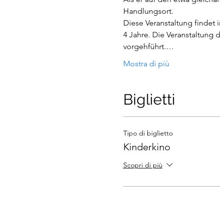
Handlungsort.
Diese Veranstaltung findet 
4 Jahre. Die Veranstaltung d
vorgehführt.…
Mostra di più
Biglietti
Tipo di biglietto
Kinderkino
Scopri di più