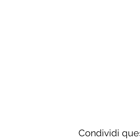
Condividi que