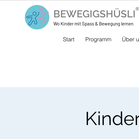
BEWEGIGSHÜSL
Wo Kinder mit Spass & Bewegung lernen
Start
Programm
Über 
Kinde