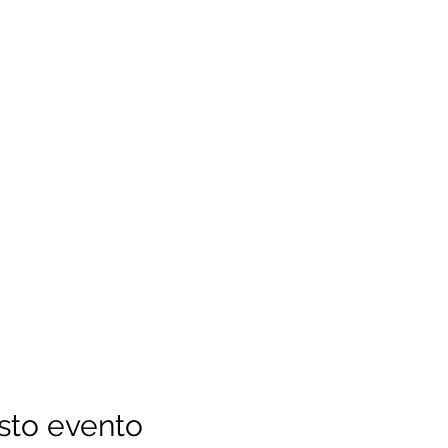
sto evento