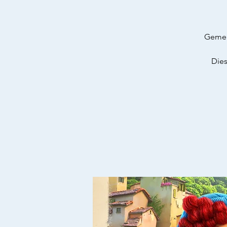
Gemein
Dies