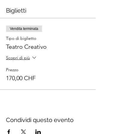
Biglietti
Vendita terminata
Tipo di biglietto
Teatro Creativo
Scopri di più
Prezzo
170,00 CHF
Condividi questo evento