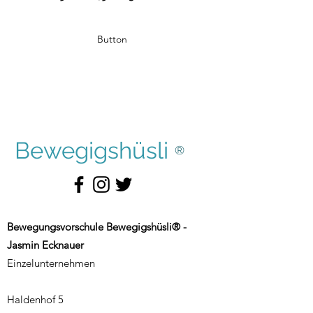
Button
Bewegigshüsli
®
Bewegungsvorschule Bewegigshüsli® -
Jasmin Ecknauer
Einzelunternehmen
Haldenhof 5