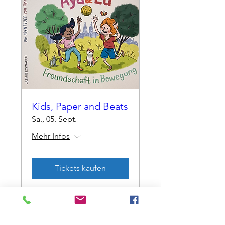
Kids, Paper and Beats
Sa., 05. Sept.
Mehr Infos
Tickets kaufen