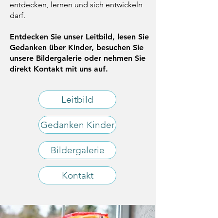
entdecken, lernen und sich entwickeln
darf.
Entdecken Sie unser Leitbild, lesen Sie
Gedanken über Kinder, besuchen Sie
unsere Bildergalerie oder nehmen Sie
direkt Kontakt mit uns auf.
Leitbild
Gedanken Kinder
Bildergalerie
Kontakt