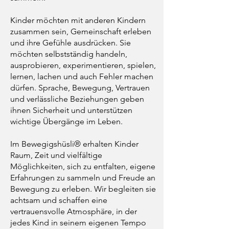
Kinder möchten mit anderen Kindern
zusammen sein, Gemeinschaft erleben
und ihre Gefühle ausdrücken. Sie
möchten selbstständig handeln,
ausprobieren, experimentieren, spielen,
lernen, lachen und auch Fehler machen
dürfen. Sprache, Bewegung, Vertrauen
und verlässliche Beziehungen geben
ihnen Sicherheit und unterstützen
wichtige Übergänge im Leben.
Im Bewegigshüsli® erhalten Kinder
Raum, Zeit und vielfältige
Möglichkeiten, sich zu entfalten, eigene
Erfahrungen zu sammeln und Freude an
Bewegung zu erleben. Wir begleiten sie
achtsam und schaffen eine
vertrauensvolle Atmosphäre, in der
jedes Kind in seinem eigenen Tempo