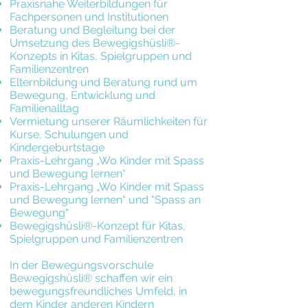
Praxisnahe Weiterbildungen für
Fachpersonen und Institutionen​​​​
Beratung und Begleitung bei der
Umsetzung des Bewegigshüsli®-
Konzepts in Kitas, Spielgruppen und
Familienzentren
Elternbildung und Beratung rund um
Bewegung, Entwicklung und
Familienalltag
Vermietung unserer Räumlichkeiten für
Kurse, Schulungen und
Kindergeburtstage
Praxis-Lehrgang „Wo Kinder mit Spass
und Bewegung lernen“
Praxis-Lehrgang „Wo Kinder mit Spass
und Bewegung lernen“ und "Spass an
Bewegung"
Bewegigshüsli®-Konzept für Kitas,
Spielgruppen und Familienzentren
In der Bewegungsvorschule
Bewegigshüsli® schaffen wir ein
bewegungsfreundliches Umfeld, in
dem Kinder anderen Kindern