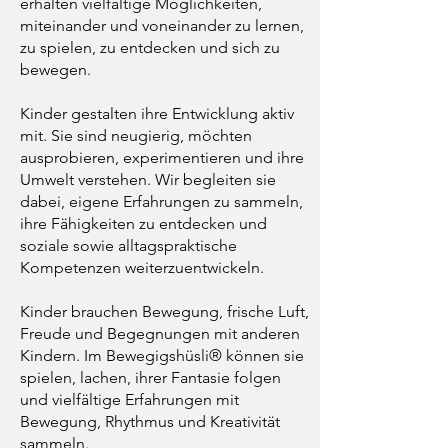
erhalten vielfältige Möglichkeiten,
miteinander und voneinander zu lernen,
zu spielen, zu entdecken und sich zu
bewegen.
Kinder gestalten ihre Entwicklung aktiv
mit. Sie sind neugierig, möchten
ausprobieren, experimentieren und ihre
Umwelt verstehen. Wir begleiten sie
dabei, eigene Erfahrungen zu sammeln,
ihre Fähigkeiten zu entdecken und
soziale sowie alltagspraktische
Kompetenzen weiterzuentwickeln.
Kinder brauchen Bewegung, frische Luft,
Freude und Begegnungen mit anderen
Kindern. Im Bewegigshüsli® können sie
spielen, lachen, ihrer Fantasie folgen
und vielfältige Erfahrungen mit
Bewegung, Rhythmus und Kreativität
sammeln.