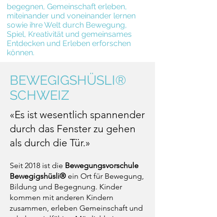
begegnen, Gemeinschaft erleben,
miteinander und voneinander lernen
sowie ihre Welt durch Bewegung,
Spiel, Kreativität und gemeinsames
Entdecken und Erleben erforschen
können.
BEWEGIGSHÜSLI®
SCHWEIZ
«Es ist wesentlich spannender
durch das Fenster zu gehen
als durch die Tür.»
Seit 2018 ist die
Bewegungsvorschule
Bewegigshüsli®
ein Ort für Bewegung,
Bildung und Begegnung. Kinder
kommen mit anderen Kindern
zusammen, erleben Gemeinschaft und