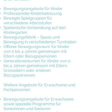
Bewegungsangebote für Kinder
Professionelle Kinderbetreuung
Bewegte Spielgruppen für
verschiedene Altersstufen
Spielerische Vorbereitung auf den
Kindergarten
Bewegungsfabrik – Spass und
Bewegung in verschiedenen Turnhallen
Offener Bewegungsraum für Kinder
von 0 bis 4 Jahren gemeinsam mit
Eltern oder Bezugspersonen
Generationenturnen für Kinder von 0
bis 4 Jahren gemeinsam mit Eltern,
Grosseltern oder anderen
Bezugspersonen
Weitere Angebote für Erwachsene und
Fachpersonen:​
Bewegungsangebote für Erwachsene
sowie spezielle Programme für
Seniorinnen und Senioren​​