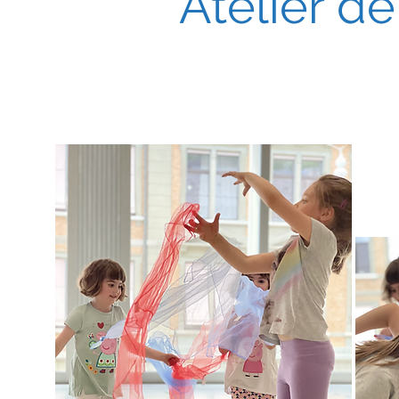
Atelier d