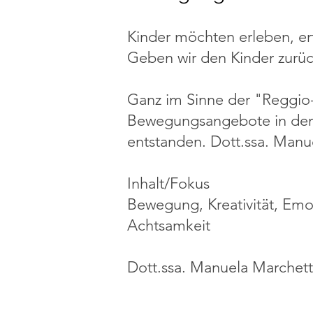
Kinder möchten erleben, erf
Geben wir den Kinder zurüc
Ganz im Sinne der "Reggio-
Bewegungsangebote in der 
entstanden. Dott.ssa. Manuel
Inhalt/Fokus
Bewegung, Kreativität, Emo
Achtsamkeit
Dott.ssa. Manuela Marchet