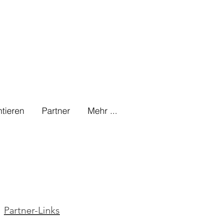
tieren
Partner
Mehr ...
Partner-Links