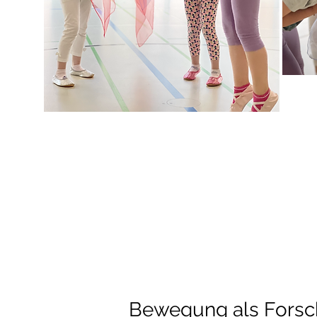
Bewegung als Forsch