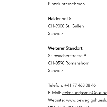
Einzelunternehmen
Haldenhof 5
CH-9000 St. Gallen
Schweiz
Weiterer Standort:
Salmsacherstrasse 9
CH-8590 Romanshorn
Schweiz
Telefon: +41 77 468 08 46
E-Mail:
ecknauerjasmin@outlo
Website:
www.bewegigshuesli