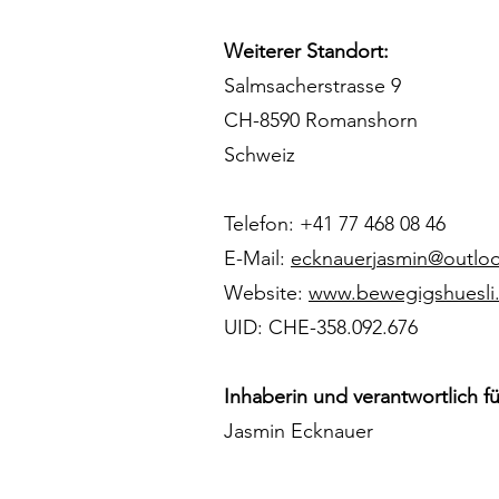
Weiterer Standort:
Salmsacherstrasse 9
CH-8590 Romanshorn
Schweiz
Telefon: +41 77 468 08 46
E-Mail:
ecknauerjasmin@outlo
Website:
www.bewegigshuesli
UID: CHE-358.092.676
Inhaberin und verantwortlich fü
Jasmin Ecknauer