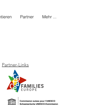
tieren
Partner
Mehr ...
Partner-Links