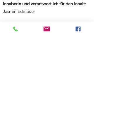
Inhaberin und verantwortlich für den Inhalt:
Jasmin Ecknauer
Partner-Links