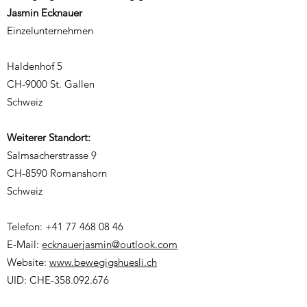
Jasmin Ecknauer
Einzelunternehmen
Haldenhof 5
CH-9000 St. Gallen
Schweiz
Weiterer Standort:
Salmsacherstrasse 9
CH-8590 Romanshorn
Schweiz
Telefon:
+41 77 468 08 46
E-Mail:
ecknauerjasmin@outlook.com
Website:
www.bewegigshuesli.ch
UID: CHE-358.092.676