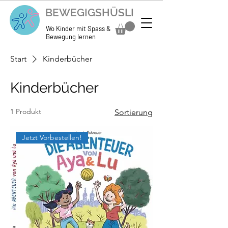
BEWEGIGSHÜSLI
Wo Kinder mit Spass &
Bewegung lernen
Start
Kinderbücher
Kinderbücher
1 Produkt
Sortierung
Jetzt Vorbestellen!