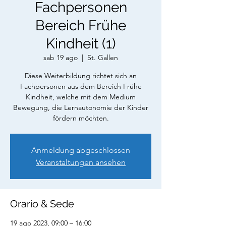
Fachpersonen
Bereich Frühe
Kindheit (1)
sab 19 ago
  |  
St. Gallen
Diese Weiterbildung richtet sich an
Fachpersonen aus dem Bereich Frühe
Kindheit, welche mit dem Medium
Bewegung, die Lernautonomie der Kinder
fördern möchten.
Anmeldung abgeschlossen
Veranstaltungen ansehen
Orario & Sede
19 ago 2023, 09:00 – 16:00