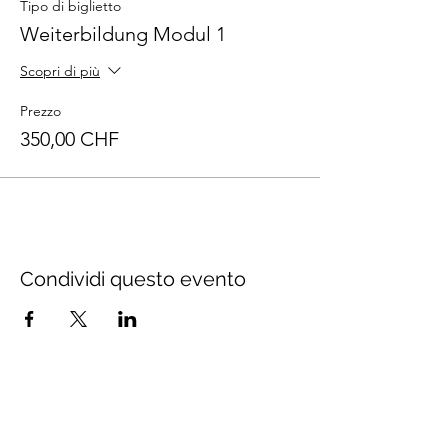
Tipo di biglietto
Weiterbildung Modul 1
Scopri di più
Prezzo
350,00 CHF
Condividi questo evento