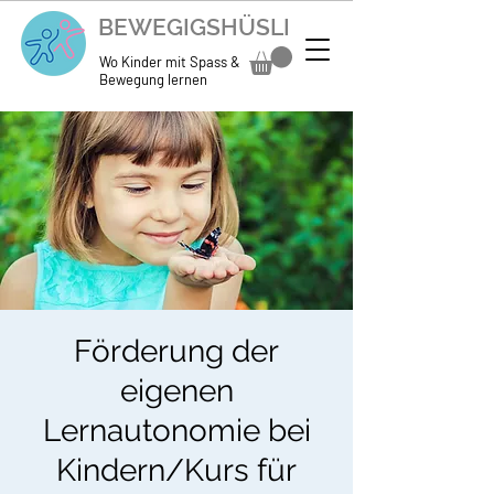
BEWEGIGSHÜSLI
Wo Kinder mit Spass &
Bewegung lernen
Förderung der
eigenen
Lernautonomie bei
Kindern/Kurs für