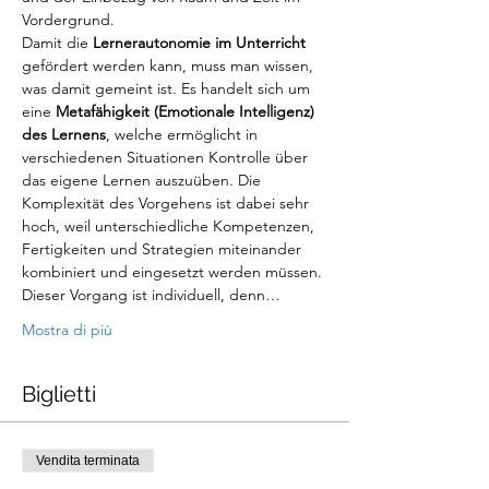
Vordergrund.
Damit die 
Lernerautonomie im Unterricht
gefördert werden kann, muss man wissen, 
was damit gemeint ist. Es handelt sich um 
eine 
Metafähigkeit (Emotionale Intelligenz) 
des Lernens
, welche ermöglicht in 
verschiedenen Situationen Kontrolle über 
das eigene Lernen auszuüben. Die 
Komplexität des Vorgehens ist dabei sehr 
hoch, weil unterschiedliche Kompetenzen, 
Fertigkeiten und Strategien miteinander 
kombiniert und eingesetzt werden müssen. 
Dieser Vorgang ist individuell, denn…
Mostra di più
Biglietti
Vendita terminata