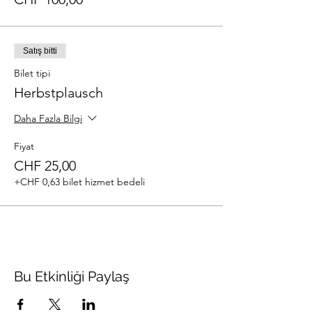
Satış bitti
Bilet tipi
Herbstplausch
Daha Fazla Bilgi
Fiyat
CHF 25,00
+CHF 0,63 bilet hizmet bedeli
Bu Etkinliği Paylaş