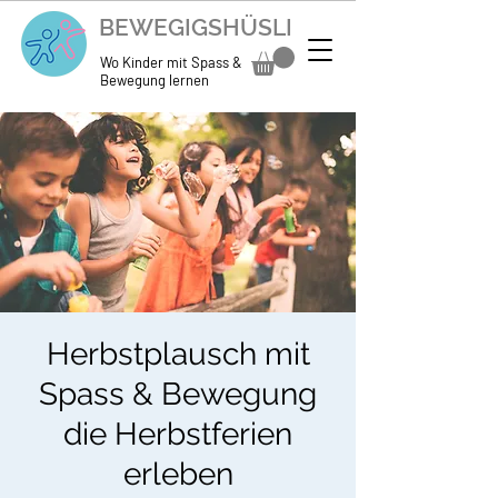
BEWEGIGSHÜSLI
Wo Kinder mit Spass &
Bewegung lernen
Herbstplausch mit
Spass & Bewegung
die Herbstferien
erleben