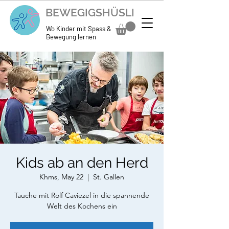
BEWEGIGSHÜSLI
Wo Kinder mit Spass &
Bewegung lernen
Kids ab an den Herd
Khms, May 22
  |  
St. Gallen
Tauche mit Rolf Caviezel in die spannende