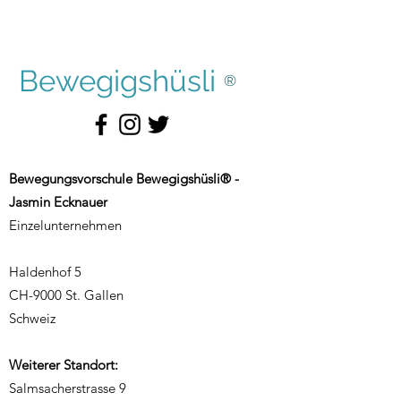
Bewegigshüsli
®
Bewegungsvorschule Bewegigshüsli® -
Jasmin Ecknauer
Einzelunternehmen
Haldenhof 5
CH-9000 St. Gallen
Schweiz
Weiterer Standort:
Salmsacherstrasse 9