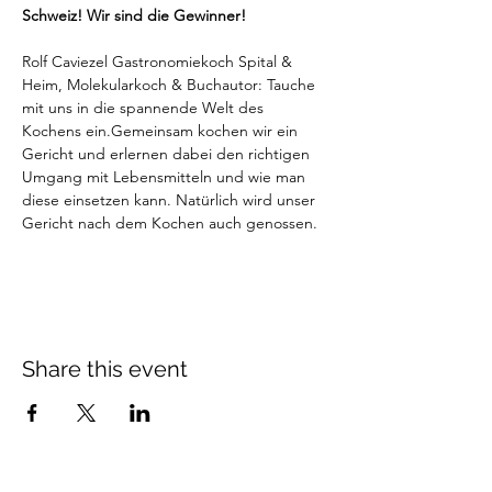
Schweiz! Wir sind die Gewinner!
Rolf Caviezel Gastronomiekoch Spital & 
Heim, Molekularkoch & Buchautor: Tauche 
mit uns in die spannende Welt des 
Kochens ein.Gemeinsam kochen wir ein 
Gericht und erlernen dabei den richtigen 
Umgang mit Lebensmitteln und wie man 
diese einsetzen kann. Natürlich wird unser 
Gericht nach dem Kochen auch genossen.
Share this event