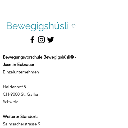
Bewegigshüsli
®
Bewegungsvorschule Bewegigshüsli® -
Jasmin Ecknauer
Einzelunternehmen
Haldenhof 5
CH-9000 St. Gallen
Schweiz
Weiterer Standort:
Salmsacherstrasse 9