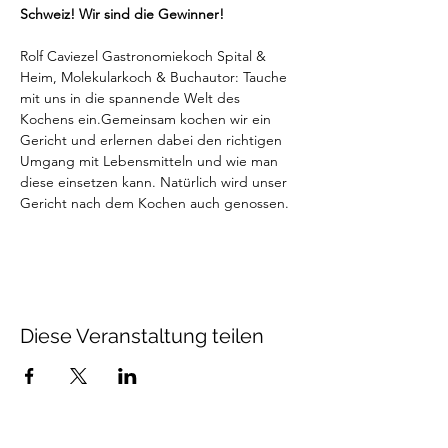
Schweiz! Wir sind die Gewinner!
Rolf Caviezel Gastronomiekoch Spital & 
Heim, Molekularkoch & Buchautor: Tauche 
mit uns in die spannende Welt des 
Kochens ein.Gemeinsam kochen wir ein 
Gericht und erlernen dabei den richtigen 
Umgang mit Lebensmitteln und wie man 
diese einsetzen kann. Natürlich wird unser 
Gericht nach dem Kochen auch genossen.
Diese Veranstaltung teilen