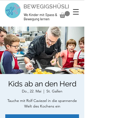
BEWEGIGSHÜSLI
Wo Kinder mit Spass &
Bewegung lernen
Kids ab an den Herd
Do., 22. Mai
  |  
St. Gallen
Tauche mit Rolf Caviezel in die spannende