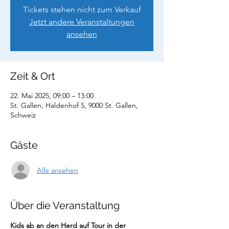
Tickets stehen nicht zum Verkauf
Jetzt andere Veranstaltungen
ansehen
Zeit & Ort
22. Mai 2025, 09:00 – 13:00
St. Gallen, Haldenhof 5, 9000 St. Gallen,
Schweiz
Gäste
Alle ansehen
Über die Veranstaltung
Kids ab an den Herd auf Tour in der 