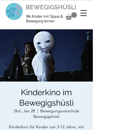
BEWEGIGSHÜSLI
Wo Kinder mit Spass &
Bewegung lernen
Kinderkino im
Bewegigshüsli
Sbti, Jan 28
  |  
Bewegungsvorschule
Bewegigshüsli
Kinderkino für Kinder von 3-12 Jahre, mit