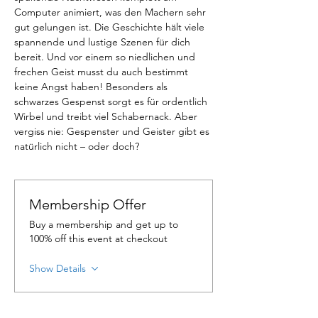
Computer animiert, was den Machern sehr 
gut gelungen ist. Die Geschichte hält viele 
spannende und lustige Szenen für dich 
bereit. Und vor einem so niedlichen und 
frechen Geist musst du auch bestimmt 
keine Angst haben! Besonders als 
schwarzes Gespenst sorgt es für ordentlich 
Wirbel und treibt viel Schabernack. Aber 
vergiss nie: Gespenster und Geister gibt es 
natürlich nicht – oder doch?
Membership Offer
Buy a membership and get up to
100% off this event at checkout
Show Details