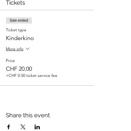
Tickets
Sale ended
Ticket type
Kinderkino
More info
Price
CHF 20.00
+CHF 0.50 ticket service fee
Share this event