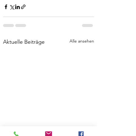
Alle ansehen
Aktuelle Beiträge