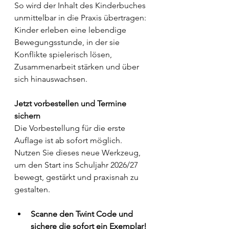
So wird der Inhalt des Kinderbuches 
unmittelbar in die Praxis übertragen: 
Kinder erleben eine lebendige 
Bewegungsstunde, in der sie 
Konflikte spielerisch lösen, 
Zusammenarbeit stärken und über 
sich hinauswachsen.
Jetzt vorbestellen und Termine 
sichern
Die Vorbestellung für die erste 
Auflage ist ab sofort möglich. 
Nutzen Sie dieses neue Werkzeug, 
um den Start ins Schuljahr 2026/27 
bewegt, gestärkt und praxisnah zu 
gestalten.
Scanne den Twint Code und 
sichere die sofort ein Exemplar!