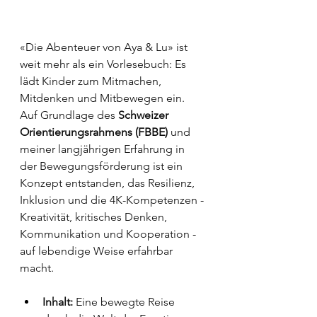
«Die Abenteuer von Aya & Lu» ist 
weit mehr als ein Vorlesebuch: Es 
lädt Kinder zum Mitmachen, 
Mitdenken und Mitbewegen ein. 
Auf Grundlage des 
Schweizer 
Orientierungsrahmens (FBBE)
 und 
meiner langjährigen Erfahrung in 
der Bewegungsförderung ist ein 
Konzept entstanden, das Resilienz, 
Inklusion und die 4K-Kompetenzen - 
Kreativität, kritisches Denken, 
Kommunikation und Kooperation - 
auf lebendige Weise erfahrbar 
macht.
Inhalt:
 Eine bewegte Reise 