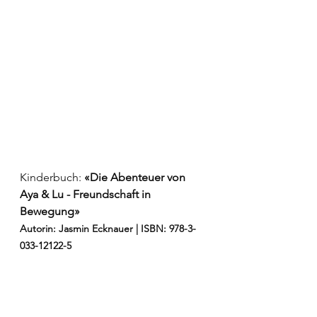
Kinderbuch:
 «Die Abenteuer von 
Aya & Lu - Freundschaft in 
Bewegung»
Autorin: Jasmin Ecknauer | ISBN: 978-3-
033-12122-5